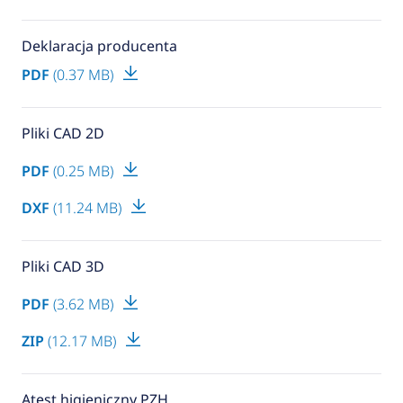
Deklaracja producenta
PDF
(0.37 MB)
Pliki CAD 2D
PDF
(0.25 MB)
DXF
(11.24 MB)
Pliki CAD 3D
PDF
(3.62 MB)
ZIP
(12.17 MB)
Atest higieniczny PZH