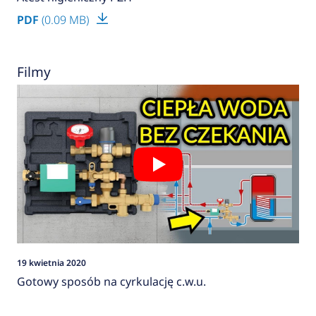
PDF
(0.09 MB)
Filmy
19 kwietnia 2020
Gotowy sposób na cyrkulację c.w.u.