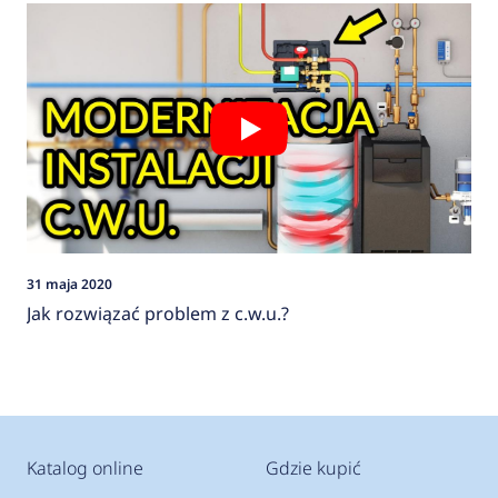
31 maja 2020
Jak rozwiązać problem z c.w.u.?
Katalog online
Gdzie kupić