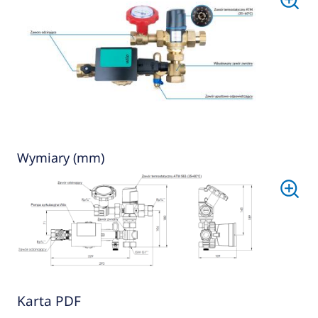
Wymiary (mm)
Karta PDF