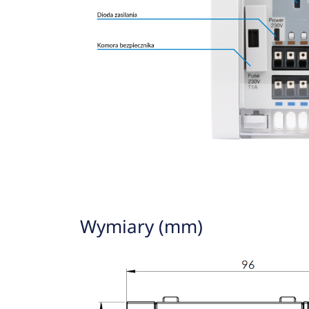
Wymiary (mm)