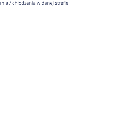
nia / chłodzenia w danej strefie.