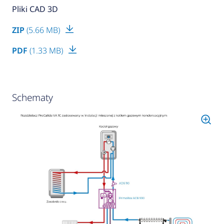
Pliki CAD 3D
ZIP
(5.66 MB)
PDF
(1.33 MB)
Schematy