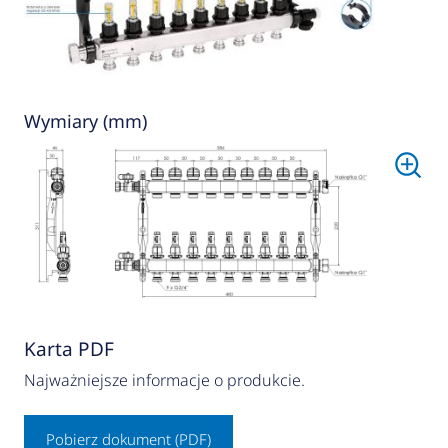
Wymiary (mm)
Karta PDF
Najważniejsze informacje o produkcie.
Pobierz dokument (PDF)