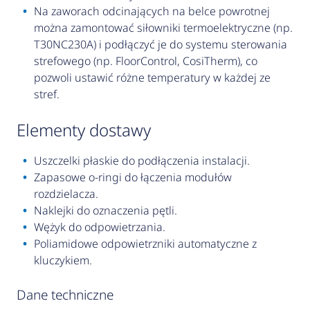
Na zaworach odcinających na belce powrotnej
można zamontować siłowniki termoelektryczne (np.
T30NC230A) i podłączyć je do systemu sterowania
strefowego (np. FloorControl, CosiTherm), co
pozwoli ustawić różne temperatury w każdej ze
stref.
elementy dostawy
Uszczelki płaskie do podłączenia instalacji.
Zapasowe o-ringi do łączenia modułów
rozdzielacza.
Naklejki do oznaczenia pętli.
Wężyk do odpowietrzania.
Poliamidowe odpowietrzniki automatyczne z
kluczykiem.
Dane techniczne