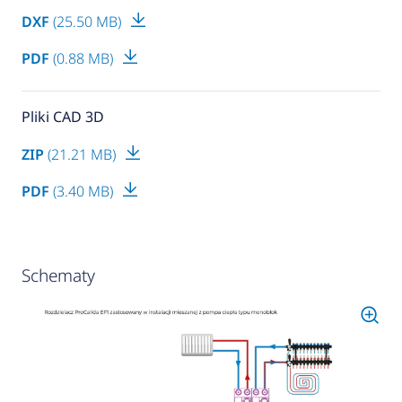
DXF
(25.50 MB)
PDF
(0.88 MB)
Pliki CAD 3D
ZIP
(21.21 MB)
PDF
(3.40 MB)
Schematy