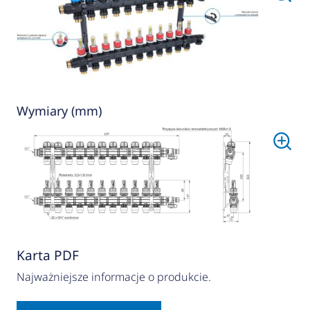
Wymiary (mm)
Karta PDF
Najważniejsze informacje o produkcie.