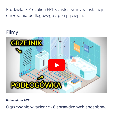
Rozdzielacz ProCalida EF1 K zastosowany w instalacji
ogrzewania podłogowego z pompą ciepła.
Filmy
04 kwietnia 2021
Ogrzewanie w łazience - 6 sprawdzonych sposobów.