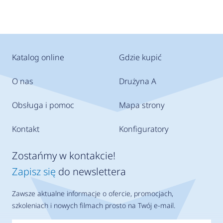
Katalog online
Gdzie kupić
O nas
Drużyna A
Obsługa i pomoc
Mapa strony
Kontakt
Konfiguratory
Zostańmy w kontakcie!
Zapisz się
do newslettera
Zawsze aktualne informacje o ofercie, promocjach,
szkoleniach i nowych filmach prosto na Twój e-mail.