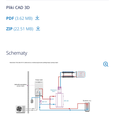
Pliki CAD 3D
PDF
(3.62 MB)
ZIP
(22.51 MB)
Schematy