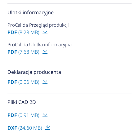
Ulotki informacyjne
ProCalida Przegląd produkcji
PDF
(8.28 MB)
ProCalida Ulotka informacyjna
PDF
(7.68 MB)
Deklaracja producenta
PDF
(0.06 MB)
Pliki CAD 2D
PDF
(0.91 MB)
DXF
(24.60 MB)