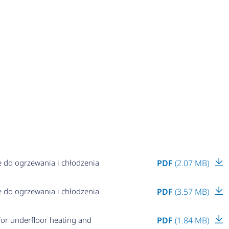
e do ogrzewania i chłodzenia
PDF
(2.07 MB)
e do ogrzewania i chłodzenia
PDF
(3.57 MB)
or underfloor heating and
PDF
(1.84 MB)