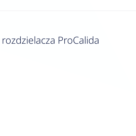
rozdzielacza ProCalida