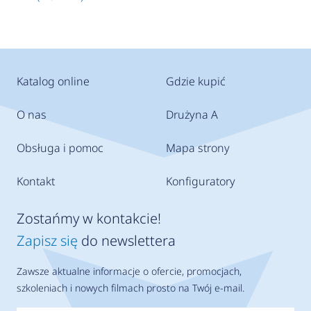
Katalog online
Gdzie kupić
O nas
Drużyna A
Obsługa i pomoc
Mapa strony
Kontakt
Konfiguratory
Zostańmy w kontakcie!
Zapisz się
do newslettera
Zawsze aktualne informacje o ofercie, promocjach,
szkoleniach i nowych filmach prosto na Twój e-mail.