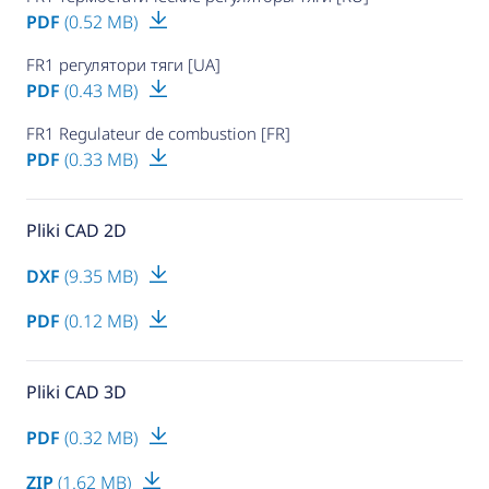
PDF
(0.52 MB)
FR1 регулятори тяги [UA]
PDF
(0.43 MB)
FR1 Regulateur de combustion [FR]
PDF
(0.33 MB)
Pliki CAD 2D
DXF
(9.35 MB)
PDF
(0.12 MB)
Pliki CAD 3D
PDF
(0.32 MB)
ZIP
(1.62 MB)