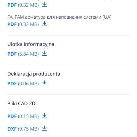
PDF
(0.32 MB)
FA, FAM арматура для наповнення системи [UA]
PDF
(0.32 MB)
Ulotka informacyjna
PDF
(5.84 MB)
Deklaracja producenta
PDF
(0.06 MB)
Pliki CAD 2D
PDF
(0.15 MB)
DXF
(9.75 MB)