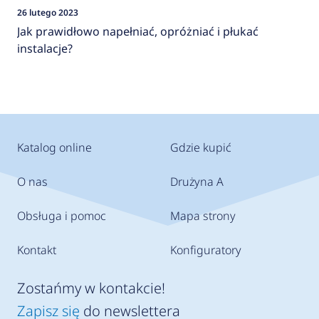
26 lutego 2023
Jak prawidłowo napełniać, opróżniać i płukać
instalacje?
Katalog online
Gdzie kupić
O nas
Drużyna A
Obsługa i pomoc
Mapa strony
Kontakt
Konfiguratory
Zostańmy w kontakcie!
Zapisz się
do newslettera