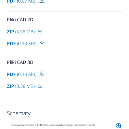
PDF
(0.07 MB)
Pliki CAD 2D
ZIP
(3.38 MB)
PDF
(0.13 MB)
Pliki CAD 3D
PDF
(0.13 MB)
ZIP
(3.38 MB)
Schematy