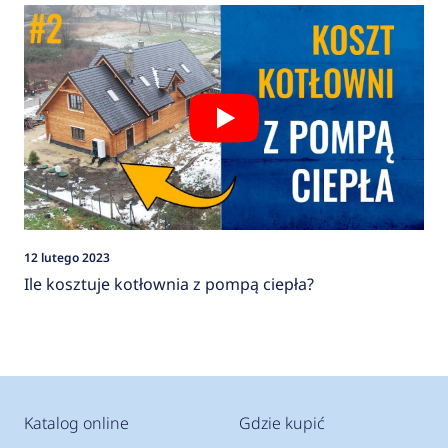
12 lutego 2023
Ile kosztuje kotłownia z pompą ciepła?
Katalog online
Gdzie kupić