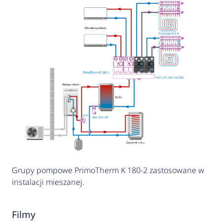
Grupy pompowe PrimoTherm K 180-2 zastosowane w
instalacji mieszanej.
Filmy