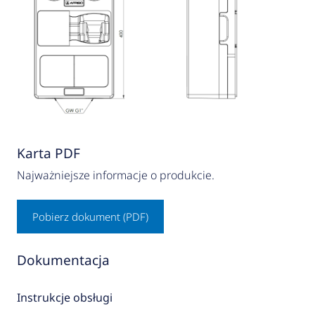
Karta PDF
Najważniejsze informacje o produkcie.
Pobierz dokument (PDF)
Dokumentacja
Instrukcje obsługi