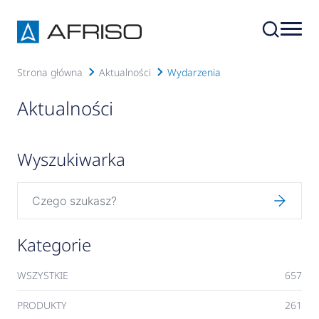
Strona główna
Aktualności
Wydarzenia
Aktualności
Wyszukiwarka
Kategorie
WSZYSTKIE
657
PRODUKTY
261