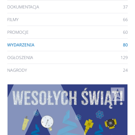
DOKUMENTACJA
37
FILMY
66
PROMOCJE
60
WYDARZENIA
80
OGŁOSZENIA
129
NAGRODY
24