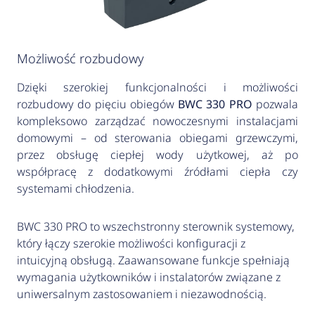
Możliwość rozbudowy
Dzięki szerokiej funkcjonalności i możliwości
rozbudowy do pięciu obiegów
BWC 330 PRO
pozwala
kompleksowo zarządzać nowoczesnymi instalacjami
domowymi – od sterowania obiegami grzewczymi,
przez obsługę ciepłej wody użytkowej, aż po
współpracę z dodatkowymi źródłami ciepła czy
systemami chłodzenia.
BWC 330 PRO to wszechstronny sterownik systemowy,
który łączy szerokie możliwości konfiguracji z
intuicyjną obsługą. Zaawansowane funkcje spełniają
wymagania użytkowników i instalatorów związane z
uniwersalnym zastosowaniem i niezawodnością.