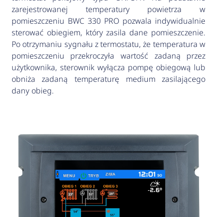
zarejestrowanej temperatury powietrza w
pomieszczeniu BWC 330 PRO pozwala indywidualnie
sterować obiegiem, który zasila dane pomieszczenie.
Po otrzymaniu sygnału z termostatu, że temperatura w
pomieszczeniu przekroczyła wartość zadaną przez
użytkownika, sterownik wyłącza pompę obiegową lub
obniża zadaną temperaturę medium zasilającego
dany obieg.