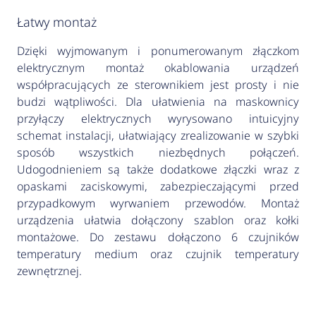
Łatwy montaż
Dzięki wyjmowanym i ponumerowanym złączkom
elektrycznym montaż okablowania urządzeń
współpracujących ze sterownikiem jest prosty i nie
budzi wątpliwości. Dla ułatwienia na maskownicy
przyłączy elektrycznych wyrysowano intuicyjny
schemat instalacji, ułatwiający zrealizowanie w szybki
sposób wszystkich niezbędnych połączeń.
Udogodnieniem są także dodatkowe złączki wraz z
opaskami zaciskowymi, zabezpieczającymi przed
przypadkowym wyrwaniem przewodów. Montaż
urządzenia ułatwia dołączony szablon oraz kołki
montażowe. Do zestawu dołączono 6 czujników
temperatury medium oraz czujnik temperatury
zewnętrznej.