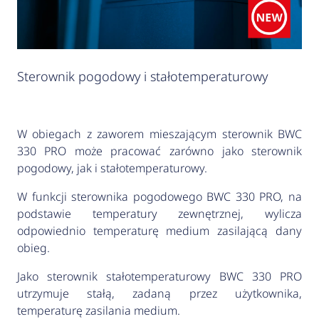
Sterownik pogodowy i stałotemperaturowy
W obiegach z zaworem mieszającym sterownik BWC
330 PRO może pracować zarówno jako sterownik
pogodowy, jak i stałotemperaturowy.
W funkcji sterownika pogodowego BWC 330 PRO, na
podstawie temperatury zewnętrznej, wylicza
odpowiednio temperaturę medium zasilającą dany
obieg.
Jako sterownik stałotemperaturowy BWC 330 PRO
utrzymuje stałą, zadaną przez użytkownika,
temperaturę zasilania medium.