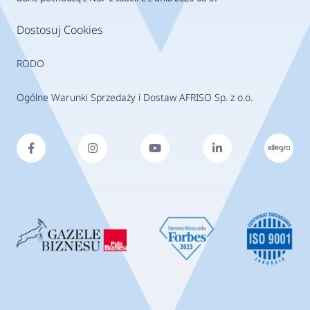
Dostosuj Cookies
RODO
Ogólne Warunki Sprzedaży i Dostaw AFRISO Sp. z o.o.