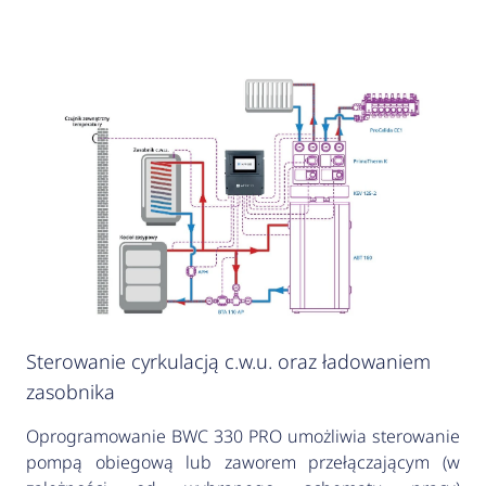
Sterowanie cyrkulacją c.w.u. oraz ładowaniem
zasobnika
Oprogramowanie BWC 330 PRO umożliwia sterowanie
pompą obiegową lub zaworem przełączającym (w