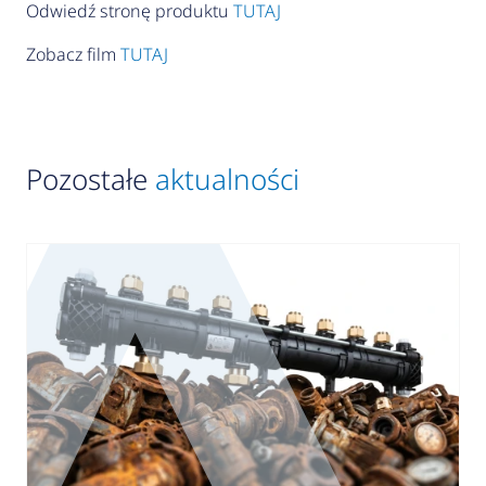
Odwiedź stronę produktu
TUTAJ
Zobacz film
TUTAJ
Pozostałe
aktualności