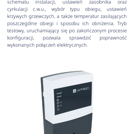
schematu instalacji, ustawień zasobnika oraz
cyrkulacji c.w.u., wybór typu obiegu, ustawień
krzywych grzewczych, a także temperatur zasilających
poszczególne obiegi i sposobu ich obniżenia. Tryb
testowy, uruchamiający się po zakończonym procesie
konfiguracji, pozwala sprawdzić poprawność
wykonanych połączeń elektrycznych.