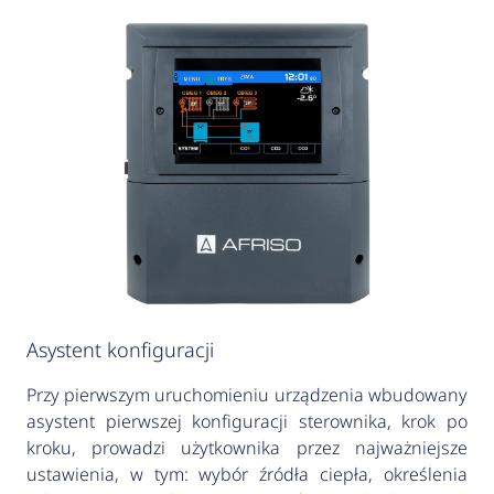
Asystent konfiguracji
Przy pierwszym uruchomieniu urządzenia wbudowany
asystent pierwszej konfiguracji sterownika, krok po
kroku, prowadzi użytkownika przez najważniejsze
ustawienia, w tym: wybór źródła ciepła, określenia