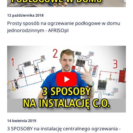
12 października 2018
Prosty sposób na ogrzewanie podłogowe w domu
jednorodzinnym - AFRISOpl
14 kwietnia 2019
3 SPOSOBY na instalację centralnego ogrzewania -