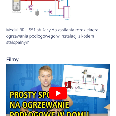
Moduł BRU 551 służący do zasilania rozdzielacza
ogrzewania podłogowego w instalacji z kotłem
stałopalnym.
Filmy