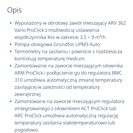
opis
Wyposażony w obrotowy zawór mieszający ARV 362
Vario ProClick z możliwością ustawienia
współczynnika Kvs w zakresie 3,5 ÷ 9 m³/h.
Pompa obiegowa Grundfos UPM3 Auto.
Termometry na zasilaniu i powrocie z rozdzielacza
kontrolują temperaturę medium.
Zamontowanie na zaworze mieszającym siłownika
ARM ProClick i podłączenie go do regulatora BWC
310 umożliwia automatyczną zmianę temperatury
zasilającej w zależności od temperatury
zewnętrznej.
Zamontowane na zaworze mieszającym regulatora
zintegrowanego z siłownikiem ACT ProClick lub
ARC ProClick umożliwia automatyczną regulację
temperatury zasilania stałotemperaturowo lub
pogodowo.