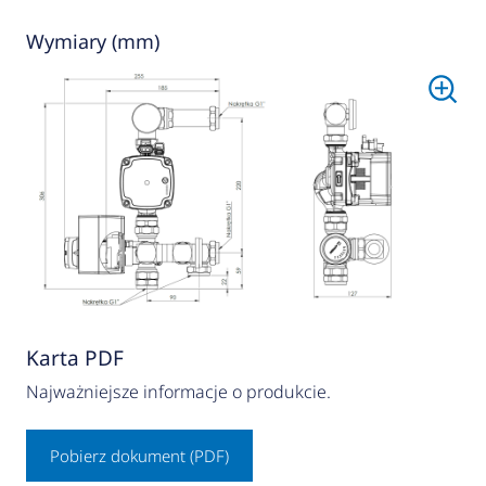
Wymiary (mm)
Karta PDF
Najważniejsze informacje o produkcie.
Pobierz dokument (PDF)