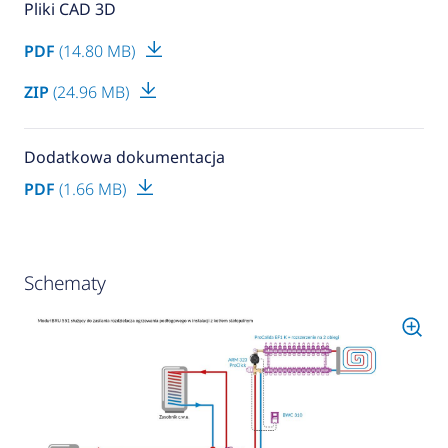
Pliki CAD 3D
PDF
(14.80 MB)
ZIP
(24.96 MB)
Dodatkowa dokumentacja
PDF
(1.66 MB)
Schematy