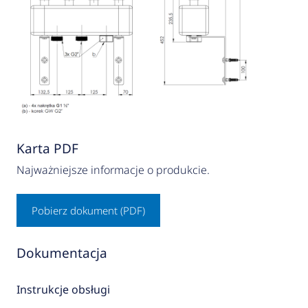
Karta PDF
Najważniejsze informacje o produkcie.
Pobierz dokument (PDF)
Dokumentacja
Instrukcje obsługi