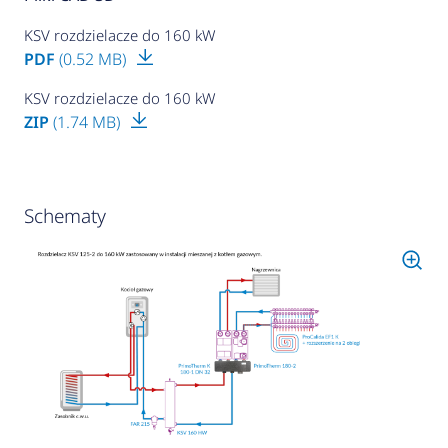
KSV rozdzielacze do 160 kW
PDF
(0.52 MB)
KSV rozdzielacze do 160 kW
ZIP
(1.74 MB)
Schematy