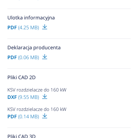
Ulotka informacyjna
PDF
(4.25 MB)
Deklaracja producenta
PDF
(0.06 MB)
Pliki CAD 2D
KSV rozdzielacze do 160 kW
DXF
(9.55 MB)
KSV rozdzielacze do 160 kW
PDF
(0.14 MB)
Pliki CAD 3D