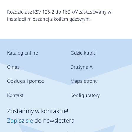
Rozdzielacz KSV 125-2 do 160 kW zastosowany w
instalacji mieszanej z kotłem gazowym.
Katalog online
Gdzie kupić
O nas
Drużyna A
Obsługa i pomoc
Mapa strony
Kontakt
Konfiguratory
Zostańmy w kontakcie!
Zapisz się
do newslettera