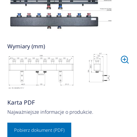
Wymiary (mm)
Karta PDF
Najważniejsze informacje o produkcie.
Pobierz dokument (PDF)