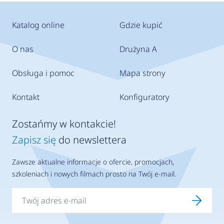
Katalog online
Gdzie kupić
O nas
Drużyna A
Obsługa i pomoc
Mapa strony
Kontakt
Konfiguratory
Zostańmy w kontakcie!
Zapisz się
do newslettera
Zawsze aktualne informacje o ofercie, promocjach,
szkoleniach i nowych filmach prosto na Twój e-mail.