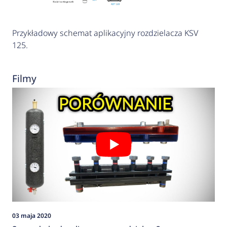
Przykładowy schemat aplikacyjny rozdzielacza KSV
125.
Filmy
03 maja 2020