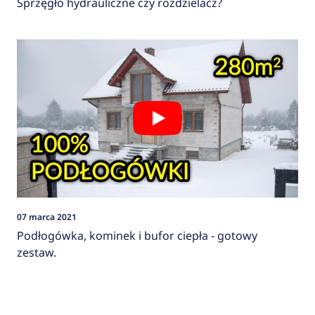
Sprzęgło hydrauliczne czy rozdzielacz?
07 marca 2021
Podłogówka, kominek i bufor ciepła - gotowy
zestaw.