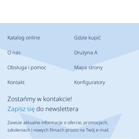
Katalog online
Gdzie kupić
O nas
Drużyna A
Obsługa i pomoc
Mapa strony
Kontakt
Konfiguratory
Zostańmy w kontakcie!
Zapisz się
do newslettera
Zawsze aktualne informacje o ofercie, promocjach,
szkoleniach i nowych filmach prosto na Twój e-mail.