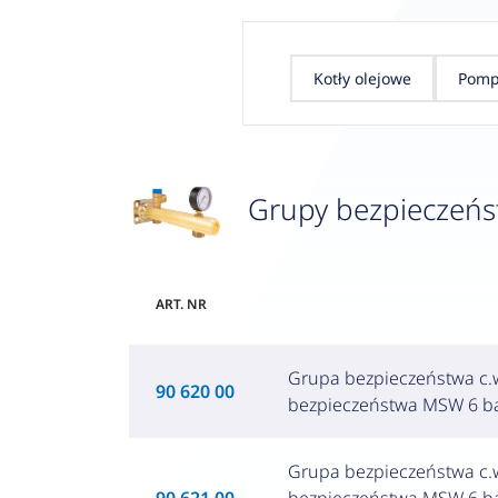
Kotły olejowe
Pomp
Grupy bezpieczeńs
ART. NR
Grupa bezpieczeństwa c.
90 620 00
bezpieczeństwa MSW 6 ba
Grupa bezpieczeństwa c.