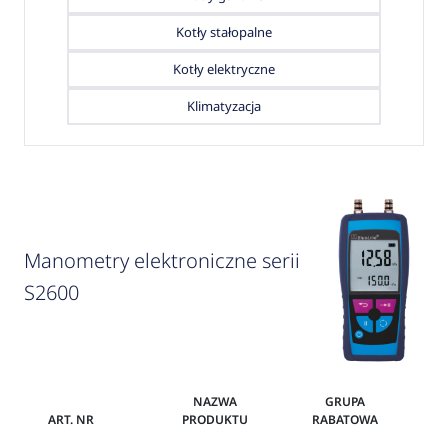
Kotły stałopalne
Kotły elektryczne
Klimatyzacja
Manometry elektroniczne serii
S2600
NAZWA
GRUPA
ART. NR
PRODUKTU
RABATOWA