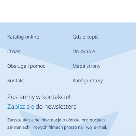
Katalog online
Gdzie kupić
O nas
Drużyna A
Obsługa i pomoc
Mapa strony
Kontakt
Konfiguratory
Zostańmy w kontakcie!
Zapisz się
do newslettera
Zawsze aktualne informacje o ofercie, promocjach,
szkoleniach i nowych filmach prosto na Twój e-mail.