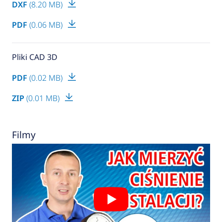
DXF
(8.20 MB)
PDF
(0.06 MB)
Pliki CAD 3D
PDF
(0.02 MB)
ZIP
(0.01 MB)
Filmy