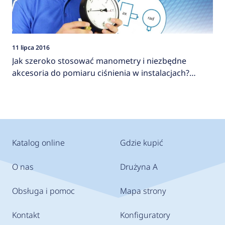
11 lipca 2016
Jak szeroko stosować manometry i niezbędne
akcesoria do pomiaru ciśnienia w instalacjach?
AFRISO
Katalog online
Gdzie kupić
O nas
Drużyna A
Obsługa i pomoc
Mapa strony
Kontakt
Konfiguratory