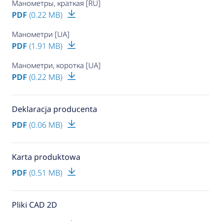
Манометры, краткая [RU]
PDF
(0.22 MB)
Манометри [UA]
PDF
(1.91 MB)
Манометри, коротка [UA]
PDF
(0.22 MB)
Deklaracja producenta
PDF
(0.06 MB)
Karta produktowa
PDF
(0.51 MB)
Pliki CAD 2D