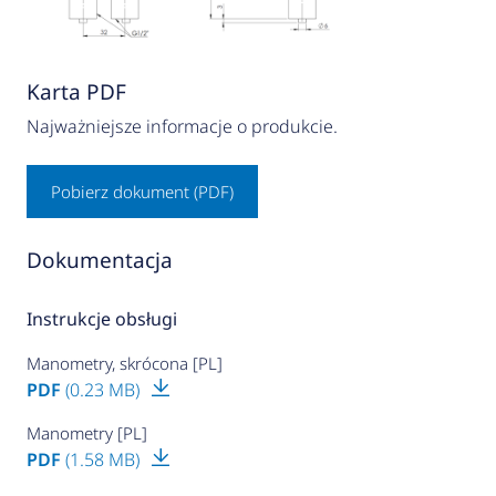
Karta PDF
Najważniejsze informacje o produkcie.
Pobierz dokument (PDF)
Dokumentacja
Instrukcje obsługi
Manometry, skrócona [PL]
PDF
(0.23 MB)
Manometry [PL]
PDF
(1.58 MB)