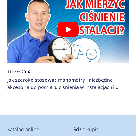
11 lipca 2016
Jak szeroko stosować manometry i niezbędne
akcesoria do pomiaru ciśnienia w instalacjach?
AFRISO
Katalog online
Gdzie kupić