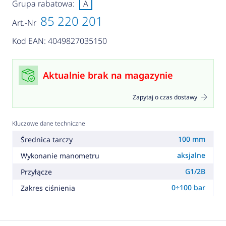
Grupa rabatowa:
A
85 220 201
Art.-Nr
Kod EAN: 4049827035150
Aktualnie brak na magazynie
Zapytaj o czas dostawy
Kluczowe dane techniczne
100 mm
Średnica tarczy
aksjalne
Wykonanie manometru
G1/2B
Przyłącze
0÷100 bar
Zakres ciśnienia