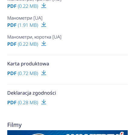
PDF
(0.22 MB)
Манометри [UA]
PDF
(1.91 MB)
Манометри, коротка [UA]
PDF
(0.22 MB)
Karta produktowa
PDF
(0.72 MB)
Deklaracja zgodności
PDF
(0.28 MB)
Filmy