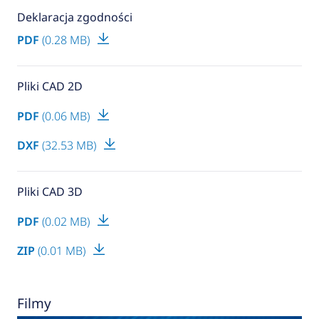
Deklaracja zgodności
PDF
(0.28 MB)
Pliki CAD 2D
PDF
(0.06 MB)
DXF
(32.53 MB)
Pliki CAD 3D
PDF
(0.02 MB)
ZIP
(0.01 MB)
Filmy