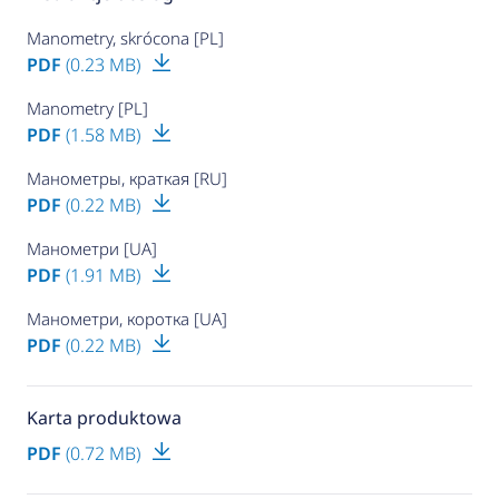
Manometry, skrócona [PL]
PDF
(0.23 MB)
Manometry [PL]
PDF
(1.58 MB)
Манометры, краткая [RU]
PDF
(0.22 MB)
Манометри [UA]
PDF
(1.91 MB)
Манометри, коротка [UA]
PDF
(0.22 MB)
Karta produktowa
PDF
(0.72 MB)