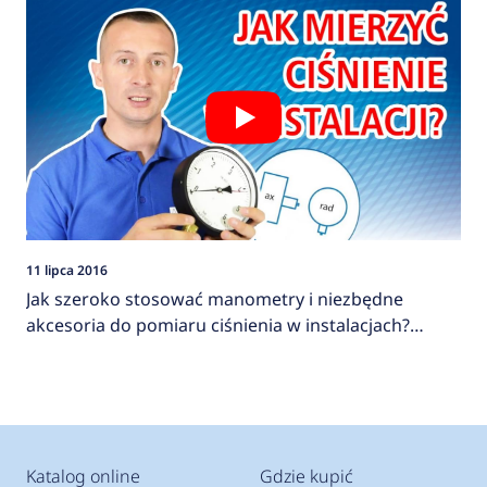
11 lipca 2016
Jak szeroko stosować manometry i niezbędne
akcesoria do pomiaru ciśnienia w instalacjach?
AFRISO
Katalog online
Gdzie kupić