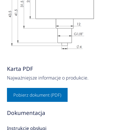
Karta PDF
Najważniejsze informacje o produkcie.
Pobierz dokument (PDF)
Dokumentacja
Instrukcje obsługi