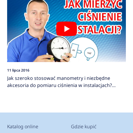
11 lipca 2016
Jak szeroko stosować manometry i niezbędne
akcesoria do pomiaru ciśnienia w instalacjach?
AFRISO
Katalog online
Gdzie kupić