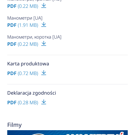
PDF
(0.22 MB)
Манометри [UA]
PDF
(1.91 MB)
Манометри, коротка [UA]
PDF
(0.22 MB)
Karta produktowa
PDF
(0.72 MB)
Deklaracja zgodności
PDF
(0.28 MB)
Filmy