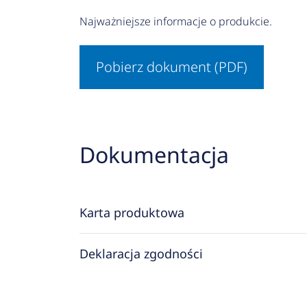
Najważniejsze informacje o produkcie.
Pobierz dokument (PDF)
Dokumentacja
Karta produktowa
Deklaracja zgodności