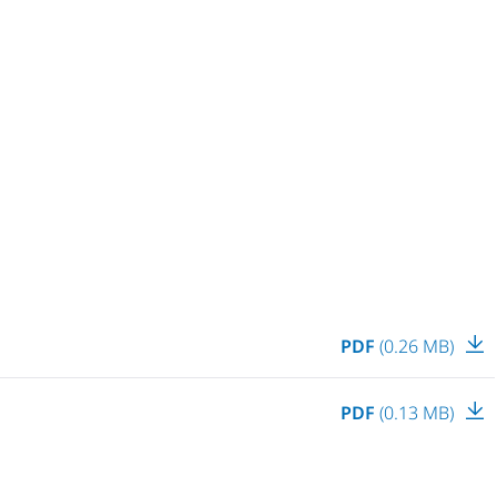
PDF
(0.26 MB)
PDF
(0.13 MB)