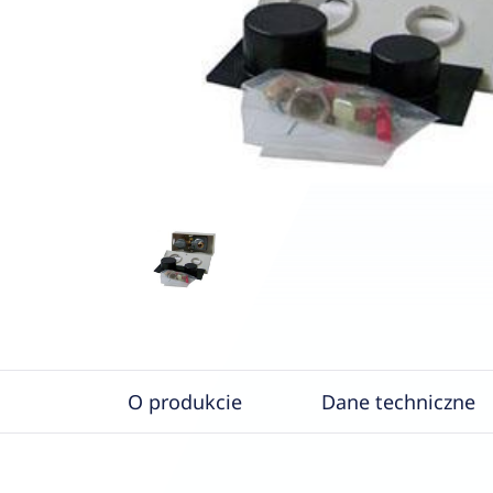
O produkcie
Dane techniczne