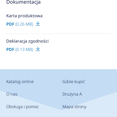
Dokumentacja
Karta produktowa
PDF
(0.26 MB)
Deklaracja zgodności
PDF
(0.13 MB)
Katalog online
Gdzie kupić
O nas
Drużyna A
Obsługa i pomoc
Mapa strony