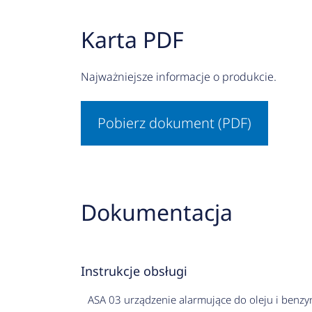
Karta PDF
Najważniejsze informacje o produkcie.
Pobierz dokument (PDF)
Dokumentacja
Instrukcje obsługi
ASA 03 urządzenie alarmujące do oleju i benzy