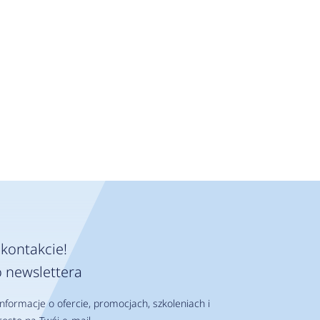
kontakcie!
 newslettera
nformacje o ofercie, promocjach, szkoleniach i