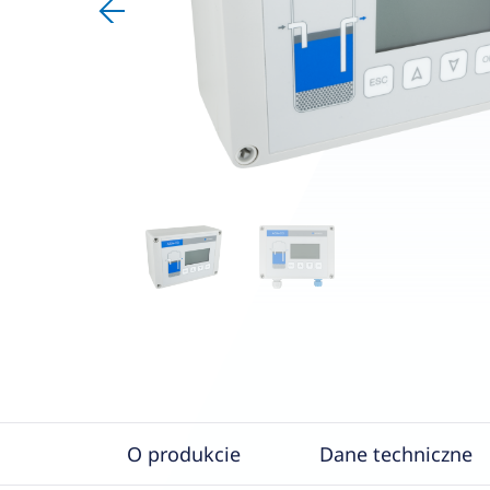
O produkcie
Dane techniczne