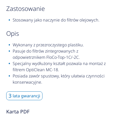
zastosowanie
Stosowany jako naczynie do filtrów olejowych.
opis
Wykonany z przezroczystego plastiku.
Pasuje do filtrów zintegrowanych z
odpowietrznikem FloCo-Top-1C/-2C.
Specjalny wydłużony kształt pozwala na montaż z
filtrem OptiClean MC-18.
Posiada zawór spustowy, który ułatwia czynności
konserwacyjne.
3
lata gwarancji
Karta PDF