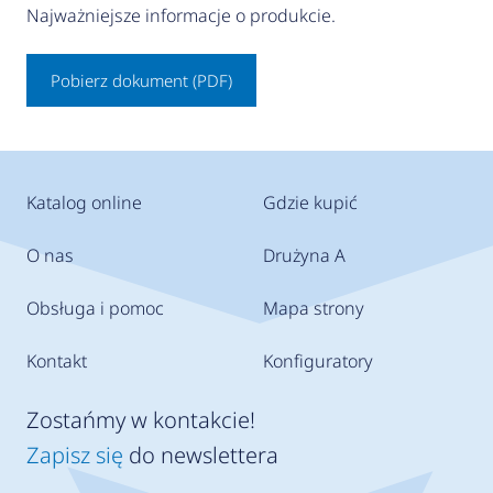
Najważniejsze informacje o produkcie.
Pobierz dokument (PDF)
Katalog online
Gdzie kupić
O nas
Drużyna A
Obsługa i pomoc
Mapa strony
Kontakt
Konfiguratory
Zostańmy w kontakcie!
Zapisz się
do newslettera