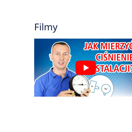
Filmy