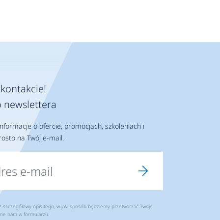
kontakcie!
 newslettera
nformacje o ofercie, promocjach, szkoleniach i
osto na Twój e-mail.
szczegółowy opis tego, w jaki sposób będziemy przetwarzać Twoje
ne nam w formularzu.