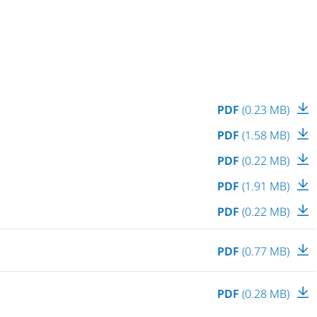
PDF
(0.23 MB)
PDF
(1.58 MB)
PDF
(0.22 MB)
PDF
(1.91 MB)
PDF
(0.22 MB)
PDF
(0.77 MB)
PDF
(0.28 MB)