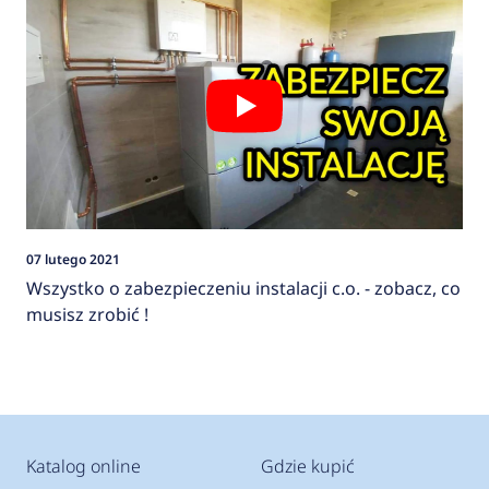
07 lutego 2021
Wszystko o zabezpieczeniu instalacji c.o. - zobacz, co
musisz zrobić !
Katalog online
Gdzie kupić