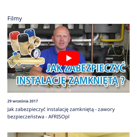
Filmy
29 września 2017
Jak zabezpieczyć instalację zamkniętą - zawory
bezpieczeństwa - AFRISOpl