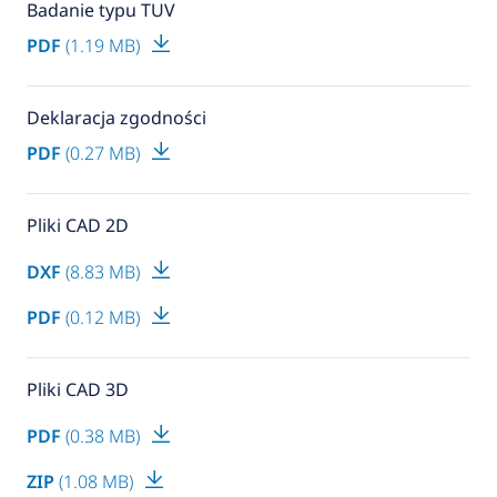
Badanie typu TUV
PDF
(1.19 MB)
Deklaracja zgodności
PDF
(0.27 MB)
Pliki CAD 2D
DXF
(8.83 MB)
PDF
(0.12 MB)
Pliki CAD 3D
PDF
(0.38 MB)
ZIP
(1.08 MB)