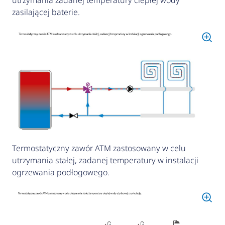
zasilającej baterie.
Termostatyczny zawór ATM zastosowany w celu
utrzymania stałej, zadanej temperatury w instalacji
ogrzewania podłogowego.