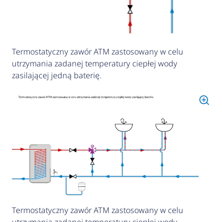
Termostatyczny zawór ATM zastosowany w celu
utrzymania zadanej temperatury ciepłej wody
zasilającej jedną baterię.
Termostatyczny zawór ATM zastosowany w celu
utrzymania zadanej temperatury ciepłej wody