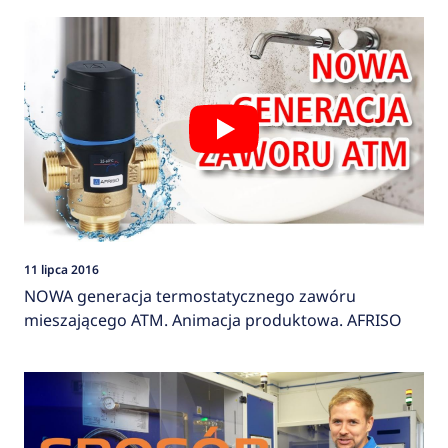
11 lipca 2016
NOWA generacja termostatycznego zawóru
mieszającego ATM. Animacja produktowa. AFRISO