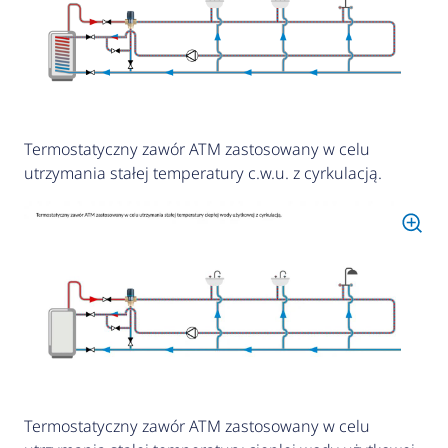
Termostatyczny zawór ATM zastosowany w celu
utrzymania stałej temperatury c.w.u. z cyrkulacją.
Termostatyczny zawór ATM zastosowany w celu