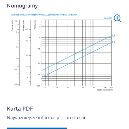
Nomogramy
Karta PDF
Najważniejsze informacje o produkcie.