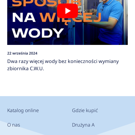
22 września 2024
Dwa razy więcej wody bez konieczności wymiany
zbiornika C.W.U.
Katalog online
Gdzie kupić
O nas
Drużyna A