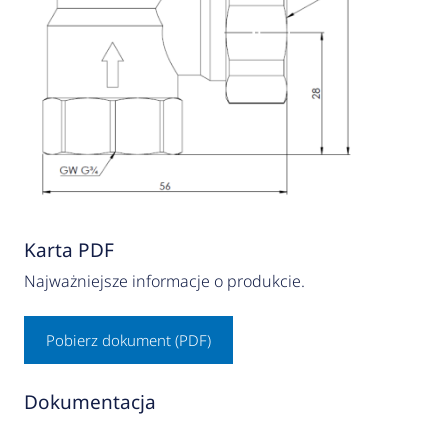
Karta PDF
Najważniejsze informacje o produkcie.
Pobierz dokument (PDF)
Dokumentacja