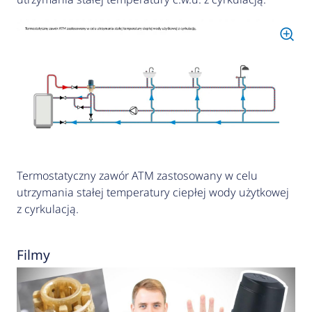
Termostatyczny zawór ATM zastosowany w celu
utrzymania stałej temperatury ciepłej wody użytkowej
z cyrkulacją.
Filmy