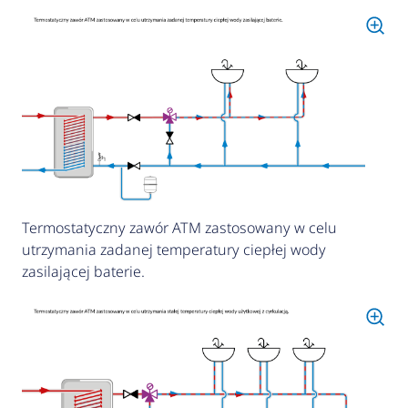
Termostatyczny zawór ATM zastosowany w celu
utrzymania zadanej temperatury ciepłej wody
zasilającej baterie.