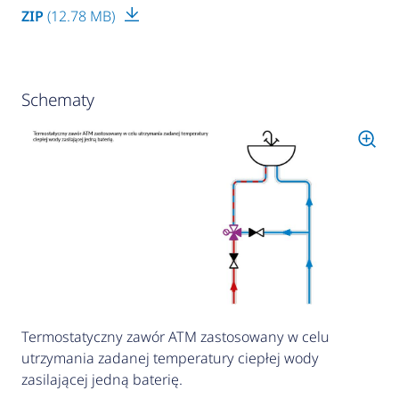
ZIP
(12.78 MB)
Schematy
Termostatyczny zawór ATM zastosowany w celu
utrzymania zadanej temperatury ciepłej wody
zasilającej jedną baterię.