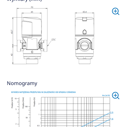
Nomogramy