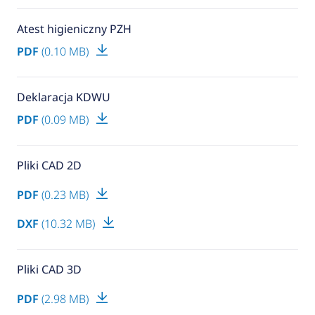
Atest higieniczny PZH
PDF
(0.10 MB)
Deklaracja KDWU
PDF
(0.09 MB)
Pliki CAD 2D
PDF
(0.23 MB)
DXF
(10.32 MB)
Pliki CAD 3D
PDF
(2.98 MB)