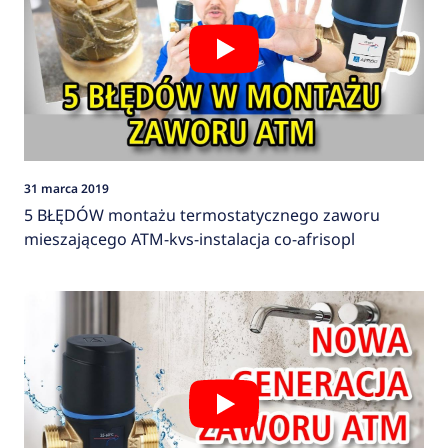
31 marca 2019
5 BŁĘDÓW montażu termostatycznego zaworu
mieszającego ATM-kvs-instalacja co-afrisopl