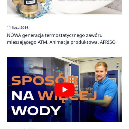
11 lipca 2016
NOWA generacja termostatycznego zawóru
mieszającego ATM. Animacja produktowa. AFRISO