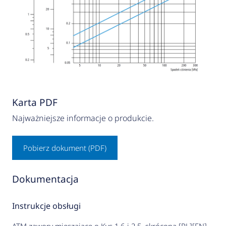
Karta PDF
Najważniejsze informacje o produkcie.
Pobierz dokument (PDF)
Dokumentacja
Instrukcje obsługi