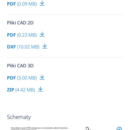
PDF
(0.09 MB)
Pliki CAD 2D
PDF
(0.23 MB)
DXF
(10.02 MB)
Pliki CAD 3D
PDF
(3.00 MB)
ZIP
(4.42 MB)
Schematy