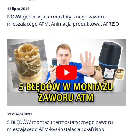
11 lipca 2016
NOWA generacja termostatycznego zawóru
mieszającego ATM. Animacja produktowa. AFRISO
31 marca 2019
5 BŁĘDÓW montażu termostatycznego zaworu
mieszającego ATM-kvs-instalacja co-afrisopl