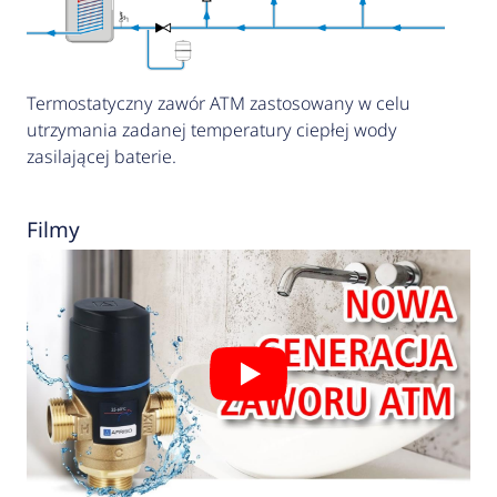
Termostatyczny zawór ATM zastosowany w celu
utrzymania zadanej temperatury ciepłej wody
zasilającej baterie.
Filmy