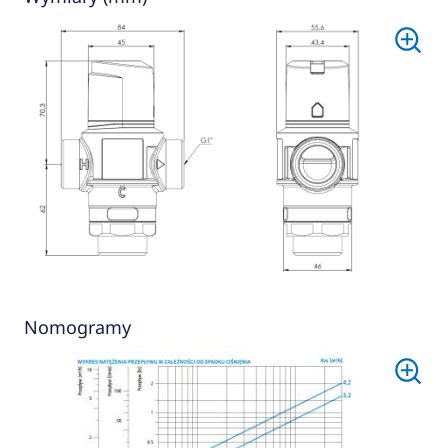
Nomogramy