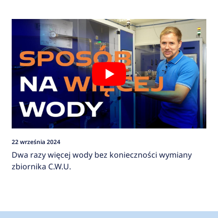
22 września 2024
Dwa razy więcej wody bez konieczności wymiany
zbiornika C.W.U.