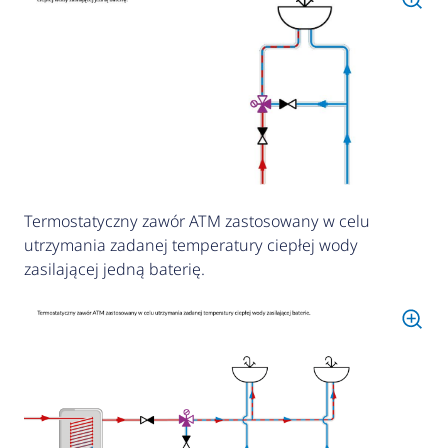
Termostatyczny zawór ATM zastosowany w celu
utrzymania zadanej temperatury ciepłej wody
zasilającej jedną baterię.