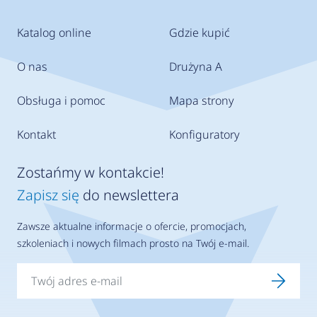
Katalog online
Gdzie kupić
O nas
Drużyna A
Obsługa i pomoc
Mapa strony
Kontakt
Konfiguratory
Zostańmy w kontakcie!
Zapisz się
do newslettera
Zawsze aktualne informacje o ofercie, promocjach,
szkoleniach i nowych filmach prosto na Twój e-mail.