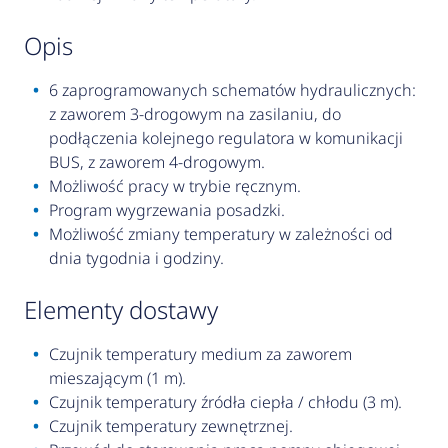
opis
6 zaprogramowanych schematów hydraulicznych:
z zaworem 3-drogowym na zasilaniu, do
podłączenia kolejnego regulatora w komunikacji
BUS, z zaworem 4-drogowym.
Możliwość pracy w trybie ręcznym.
Program wygrzewania posadzki.
Możliwość zmiany temperatury w zależności od
dnia tygodnia i godziny.
elementy dostawy
Czujnik temperatury medium za zaworem
mieszającym (1 m).
Czujnik temperatury źródła ciepła / chłodu (3 m).
Czujnik temperatury zewnętrznej.