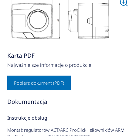
Karta PDF
Najważniejsze informacje o produkcie.
Pobierz dokument (PDF)
Dokumentacja
Instrukcje obsługi
Montaż regulatorów ACT/ARC ProClick i siłownikiów ARM