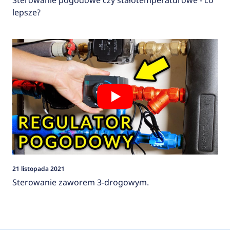
lepsze?
21 listopada 2021
Sterowanie zaworem 3-drogowym.