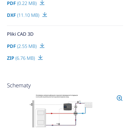
PDF
(0.22 MB)
DXF
(11.10 MB)
Pliki CAD 3D
PDF
(2.55 MB)
ZIP
(6.76 MB)
Schematy