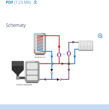
PDF
(7.23 MB)
Schematy