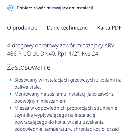
Dobierz zawór mieszający do instalacji
O produkcie
Dane techniczne
Karta PDF
4-drogowy obrotowy zawór mieszający ARV
486 ProClick, DN40, Rp1 1/2", Kvs 24
zastosowanie
Stosowany w instalacjach grzewczych z kotłami na
paliwa stałe.
Montowany na zasilaniu instalacji jako zawór z
podwójnym mieszaniem.
Miesza w odpowiednich proporcjach strumienie
czynnika wypływającego na instalację i
powracającego do kotła, w celu uzyskania
odpowiedniej temperatury, chroniąc kocioł przed