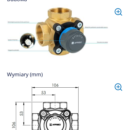
Wymiary (mm)