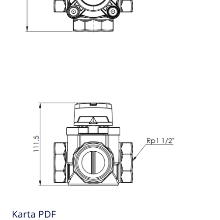
Karta PDF