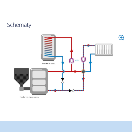
Schematy