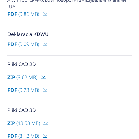
[UA]
PDF
(0.86 MB)
Deklaracja KDWU
PDF
(0.09 MB)
Pliki CAD 2D
ZIP
(3.62 MB)
PDF
(0.23 MB)
Pliki CAD 3D
ZIP
(13.53 MB)
PDF
(8.12 MB)