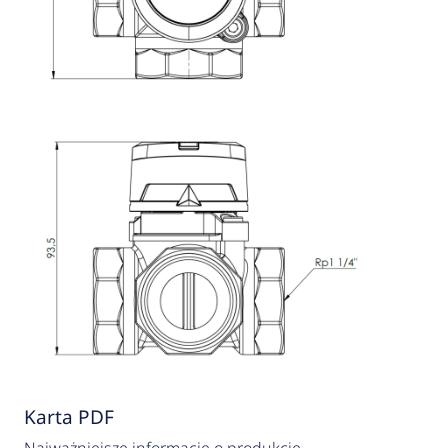
Karta PDF