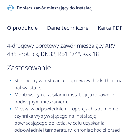
Dobierz zawór mieszający do instalacji
O produkcie
Dane techniczne
Karta PDF
4-drogowy obrotowy zawór mieszający ARV
485 ProClick, DN32, Rp1 1/4", Kvs 18
zastosowanie
Stosowany w instalacjach grzewczych z kotłami na
paliwa stałe.
Montowany na zasilaniu instalacji jako zawór z
podwójnym mieszaniem.
Miesza w odpowiednich proporcjach strumienie
czynnika wypływającego na instalację i
powracającego do kotła, w celu uzyskania
odpowiedniej temperatury, chroniąc kocioł przed