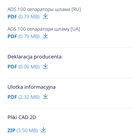
ADS 100 сепараторы шлама [RU]
PDF
(0.79 MB)
ADS 100 сепаратори шламу [UA]
PDF
(0.79 MB)
Deklaracja producenta
PDF
(0.06 MB)
Ulotka informacyjna
PDF
(2.32 MB)
Pliki CAD 2D
ZIP
(3.50 MB)