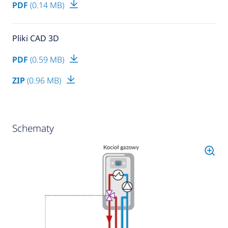
PDF
(0.14 MB)
Pliki CAD 3D
PDF
(0.59 MB)
ZIP
(0.96 MB)
Schematy