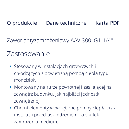
O produkcie
Dane techniczne
Karta PDF
Zawór antyzamrożeniowy AAV 300, G1 1/4"
zastosowanie
Stosowany w instalacjach grzewczych i
chłodzących z powietrzną pompą ciepła typu
monoblok.
Montowany na rurze powrotnej i zasilającej na
zewnątrz budynku, jak najbliżej jednostki
zewnętrznej.
Chroni elementy wewnętrzne pompy ciepła oraz
instalacji przed uszkodzeniem na skutek
zamrożenia medium.