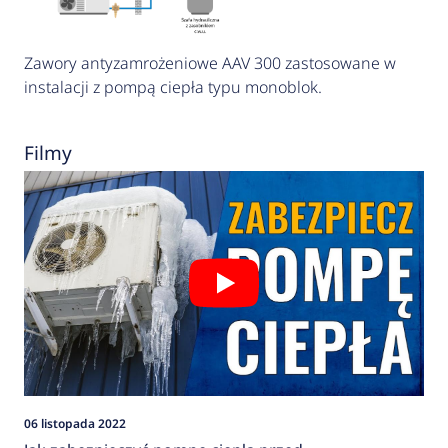
Zawory antyzamrożeniowe AAV 300 zastosowane w
instalacji z pompą ciepła typu monoblok.
Filmy
06 listopada 2022