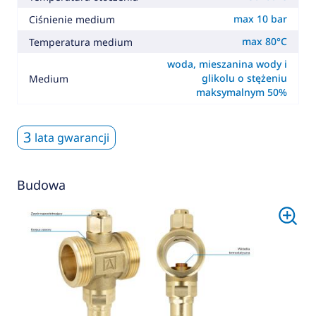
max 10 bar
Ciśnienie medium
max 80°C
Temperatura medium
woda, mieszanina wody i
glikolu o stężeniu
Medium
maksymalnym 50%
3
lata gwarancji
Budowa