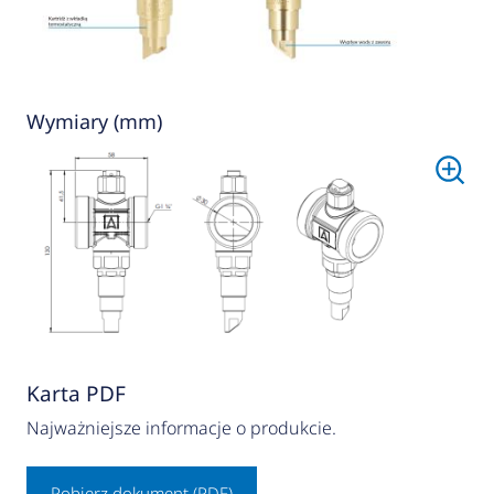
Wymiary (mm)
Karta PDF
Najważniejsze informacje o produkcie.
Pobierz dokument (PDF)