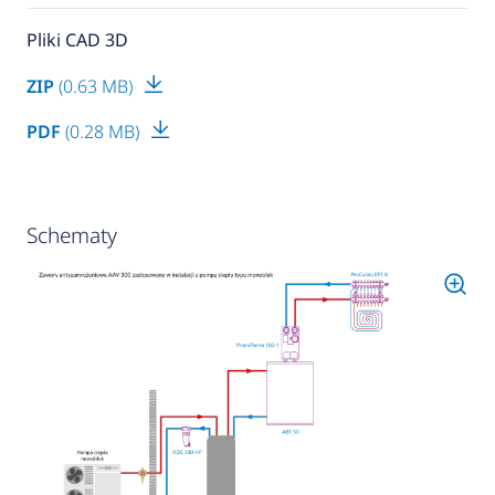
Pliki CAD 3D
ZIP
(0.63 MB)
PDF
(0.28 MB)
Schematy