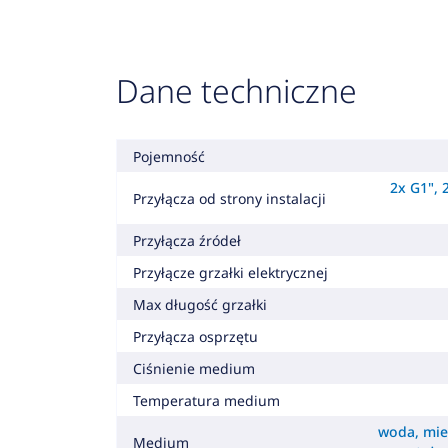
Dane techniczne
Pojemność
2x G1",
Przyłącza od strony instalacji
Przyłącza źródeł
Przyłącze grzałki elektrycznej
Max długość grzałki
Przyłącza osprzętu
Ciśnienie medium
Temperatura medium
woda, mie
Medium