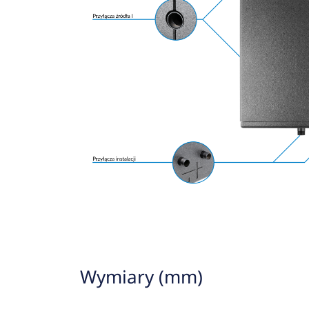
Wymiary (mm)