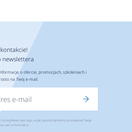
kontakcie!
 newslettera
nformacje o ofercie, promocjach, szkoleniach i
osto na Twój e-mail.
szczegółowy opis tego, w jaki sposób będziemy przetwarzać Twoje
ne nam w formularzu.