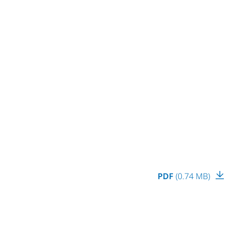
PDF
(0.74 MB)