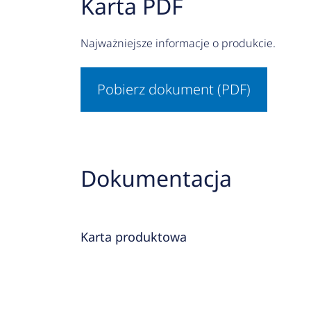
Karta PDF
Najważniejsze informacje o produkcie.
Pobierz dokument (PDF)
Dokumentacja
Karta produktowa