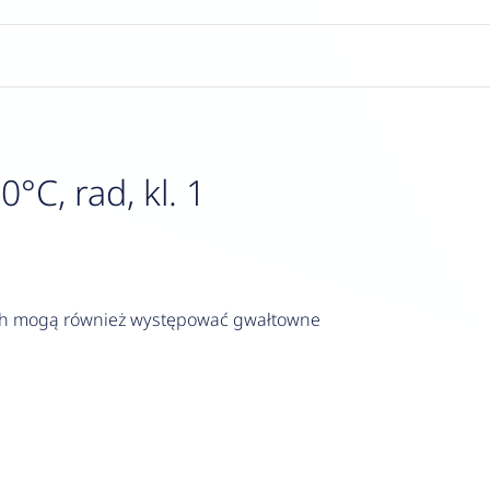
C, rad, kl. 1
ych mogą również występować gwałtowne