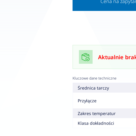
Cena na zapyta
Aktualnie bra
Kluczowe dane techniczne
Średnica tarczy
Przyłącze
Zakres temperatur
Klasa dokładności