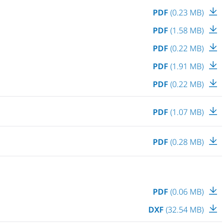
PDF
(0.23 MB)
PDF
(1.58 MB)
PDF
(0.22 MB)
PDF
(1.91 MB)
PDF
(0.22 MB)
PDF
(1.07 MB)
PDF
(0.28 MB)
PDF
(0.06 MB)
DXF
(32.54 MB)