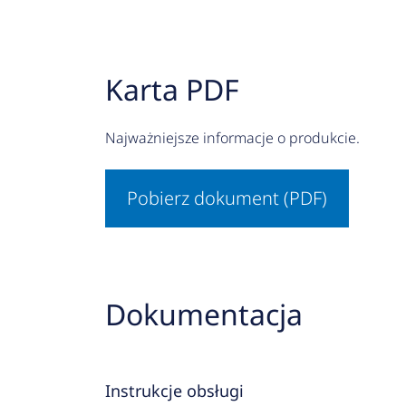
Karta PDF
Najważniejsze informacje o produkcie.
Pobierz dokument (PDF)
Dokumentacja
Instrukcje obsługi