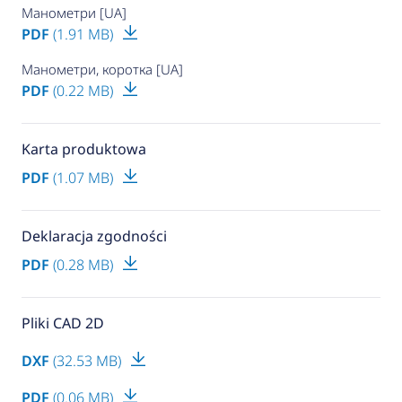
Манометри [UA]
PDF
(1.91 MB)
Манометри, коротка [UA]
PDF
(0.22 MB)
Karta produktowa
PDF
(1.07 MB)
Deklaracja zgodności
PDF
(0.28 MB)
Pliki CAD 2D
DXF
(32.53 MB)
PDF
(0.06 MB)