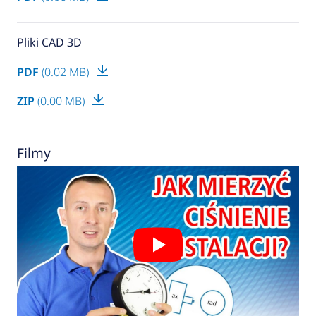
Pliki CAD 3D
PDF
(0.02 MB)
ZIP
(0.00 MB)
Filmy