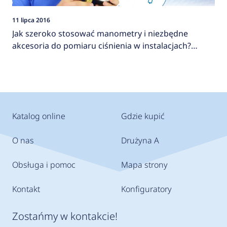
11 lipca 2016
Jak szeroko stosować manometry i niezbędne
akcesoria do pomiaru ciśnienia w instalacjach?
AFRISO
Katalog online
Gdzie kupić
O nas
Drużyna A
Obsługa i pomoc
Mapa strony
Kontakt
Konfiguratory
Zostańmy w kontakcie!