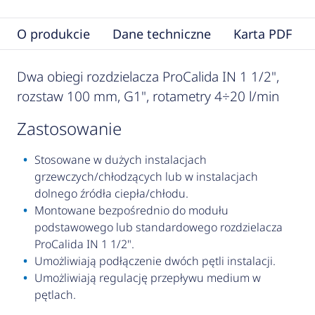
O produkcie
Dane techniczne
Karta PDF
Dwa obiegi rozdzielacza ProCalida IN 1 1/2",
rozstaw 100 mm, G1", rotametry 4÷20 l/min
zastosowanie
Stosowane w dużych instalacjach
grzewczych/chłodzących lub w instalacjach
dolnego źródła ciepła/chłodu.
Montowane bezpośrednio do modułu
podstawowego lub standardowego rozdzielacza
ProCalida IN 1 1/2".
Umożliwiają podłączenie dwóch pętli instalacji.
Umożliwiają regulację przepływu medium w
pętlach.