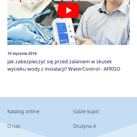
10 stycznia 2016
Jak zabezpieczyć się przed zalaniem w skutek
wycieku wody z instalacji? WaterControl - AFRISO
Katalog online
Gdzie kupić
O nas
Drużyna A