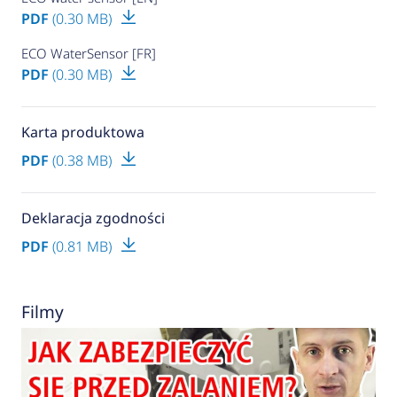
PDF
(0.30 MB)
ECO WaterSensor [FR]
PDF
(0.30 MB)
Karta produktowa
PDF
(0.38 MB)
Deklaracja zgodności
PDF
(0.81 MB)
Filmy