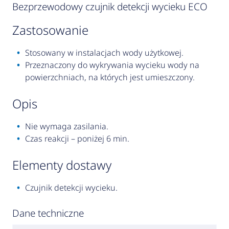
Bezprzewodowy czujnik detekcji wycieku ECO
zastosowanie
Stosowany w instalacjach wody użytkowej.
Przeznaczony do wykrywania wycieku wody na
powierzchniach, na których jest umieszczony.
opis
Nie wymaga zasilania.
Czas reakcji – poniżej 6 min.
elementy dostawy
Czujnik detekcji wycieku.
Dane techniczne