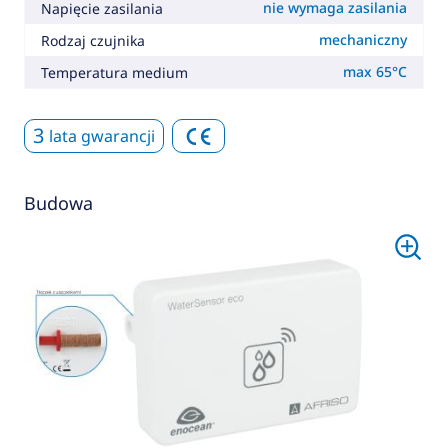
nie wymaga zasilania
Napięcie zasilania
mechaniczny
Rodzaj czujnika
max 65°C
Temperatura medium
3
lata gwarancji
Budowa