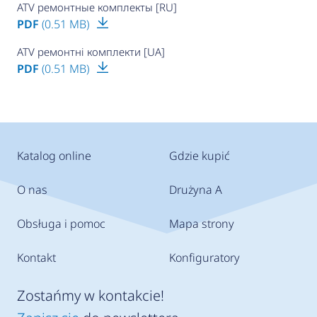
ATV ремонтные комплекты [RU]
PDF
(0.51 MB)
ATV ремонтні комплекти [UA]
PDF
(0.51 MB)
Katalog online
Gdzie kupić
O nas
Drużyna A
Obsługa i pomoc
Mapa strony
Kontakt
Konfiguratory
Zostańmy w kontakcie!