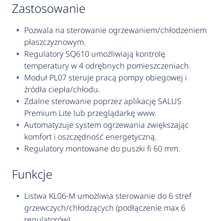
zastosowanie
Pozwala na sterowanie ogrzewaniem/chłodzeniem
płaszczyznowym.
Regulatory SQ610 umożliwiają kontrolę
temperatury w 4 odrębnych pomieszczeniach.
Moduł PL07 steruje pracą pompy obiegowej i
źródła ciepła/chłodu.
Zdalne sterowanie poprzez aplikację SALUS
Premium Lite lub przeglądarkę www.
Automatyzuje system ogrzewania zwiększając
komfort i oszczędność energetyczną.
Regulatory montowane do puszki fi 60 mm.
funkcje
Listwa KL06-M umożliwia sterowanie do 6 stref
grzewczych/chłodzących (podłączenie max 6
regulatorów).