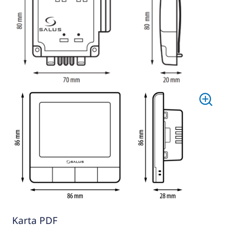
Karta PDF