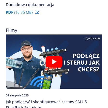
Dodatkowa dokumentacja
PDF
(16.76 MB)
Filmy
04 sierpnia 2025
Jak podłączyć i skonfigurować zestaw SALUS
StartPack Premium