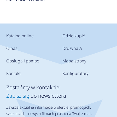
Katalog online
Gdzie kupić
O nas
Drużyna A
Obsługa i pomoc
Mapa strony
Kontakt
Konfiguratory
Zostańmy w kontakcie!
Zapisz się
do newslettera
Zawsze aktualne informacje o ofercie, promocjach,
szkoleniach i nowych filmach prosto na Twój e-mail.