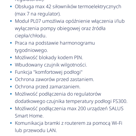
Obsługa max 42 siłowników termoelektrycznych
(max 7 na regulator).
Moduł PL07 umożliwia opóźnienie włączenia i/lub
wyłączenia pompy obiegowej oraz źródła
ciepła/chłodu.
Praca na podstawie harmonogramu
tygodniowego.
Możliwość blokady kodem PIN.
Wbudowany czujnik wilgotności.
Funkcja "komfortowej podłogi"
Ochrona zaworów przed zastaniem.
Ochrona przed zamarzaniem.
Możliwość podłączenia do regulatorów
dodatkowego czujnika temperatury podłogi FS300.
Możliwość podłączenia max 200 urządzeń SALUS
Smart Home.
Komunikacja bramki z routerem za pomocą Wi-Fi
lub przewodu LAN.