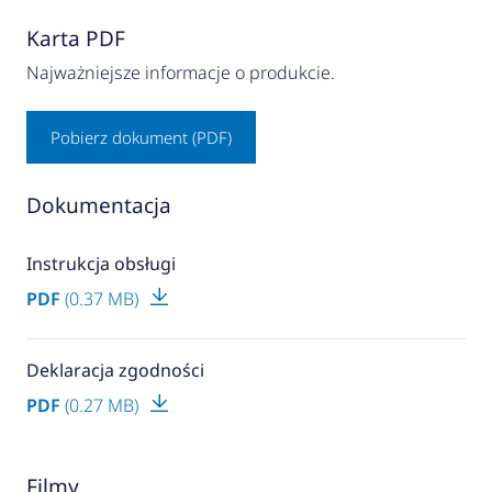
Karta PDF
Najważniejsze informacje o produkcie.
Pobierz dokument (PDF)
Dokumentacja
Instrukcja obsługi
PDF
(0.37 MB)
Deklaracja zgodności
PDF
(0.27 MB)
Filmy