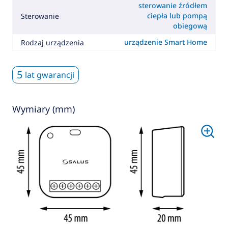
sterowanie źródłem
ciepła lub pompą
Sterowanie
obiegową
urządzenie Smart Home
Rodzaj urządzenia
5
lat gwarancji
Wymiary (mm)