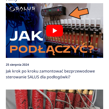
25 sierpnia 2024
Jak krok po kroku zamontować bezprzewodowe
sterowanie SALUS dla podłogówki?