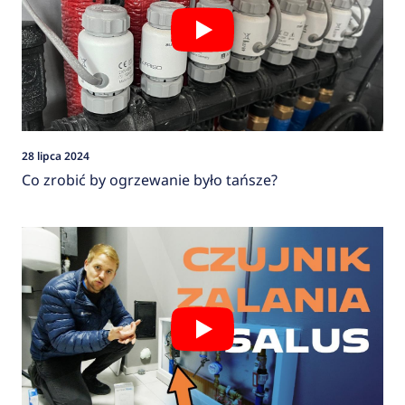
28 lipca 2024
Co zrobić by ogrzewanie było tańsze?