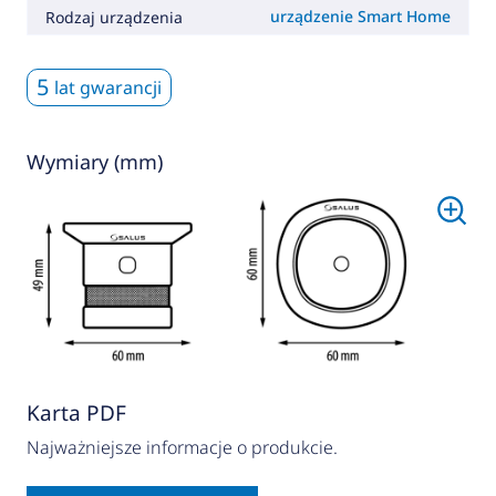
urządzenie Smart Home
Rodzaj urządzenia
5
lat gwarancji
Wymiary (mm)
Karta PDF
Najważniejsze informacje o produkcie.