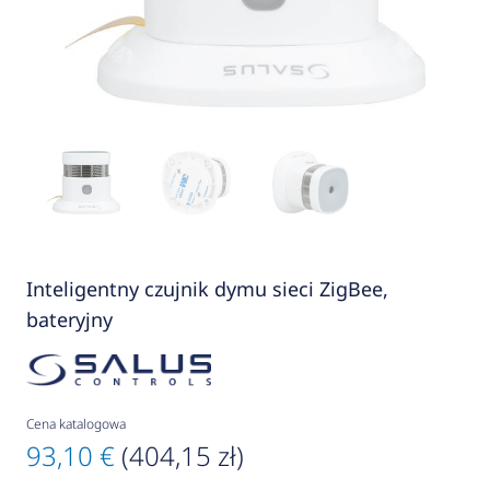
Inteligentny czujnik dymu sieci ZigBee,
bateryjny
Cena katalogowa
93,10 €
(404,15 zł)