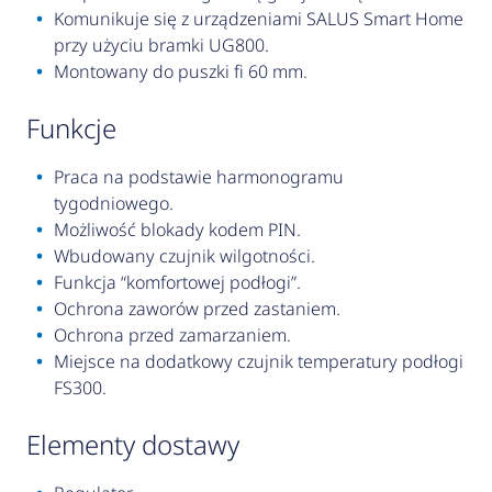
Komunikuje się z urządzeniami SALUS Smart Home
przy użyciu bramki UG800.
Montowany do puszki fi 60 mm.
funkcje
Praca na podstawie harmonogramu
tygodniowego.
Możliwość blokady kodem PIN.
Wbudowany czujnik wilgotności.
Funkcja “komfortowej podłogi”.
Ochrona zaworów przed zastaniem.
Ochrona przed zamarzaniem.
Miejsce na dodatkowy czujnik temperatury podłogi
FS300.
elementy dostawy