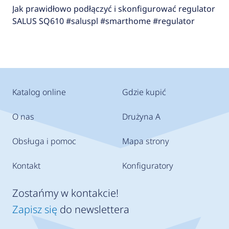
Jak prawidłowo podłączyć i skonfigurować regulator
SALUS SQ610 #saluspl #smarthome #regulator
Katalog online
Gdzie kupić
O nas
Drużyna A
Obsługa i pomoc
Mapa strony
Kontakt
Konfiguratory
Zostańmy w kontakcie!
Zapisz się
do newslettera