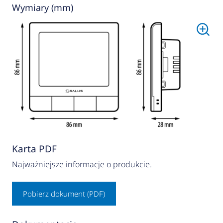
Wymiary (mm)
Karta PDF
Najważniejsze informacje o produkcie.
Pobierz dokument (PDF)