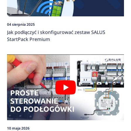
04 sierpnia 2025
Jak podłączyć i skonfigurować zestaw SALUS
StartPack Premium
10 maja 2026