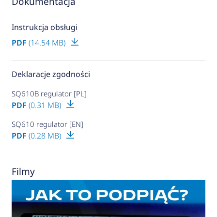
Dokumentacja
Instrukcja obsługi
PDF
(14.54 MB)
Deklaracje zgodności
SQ610B regulator [PL]
PDF
(0.31 MB)
SQ610 regulator [EN]
PDF
(0.28 MB)
Filmy