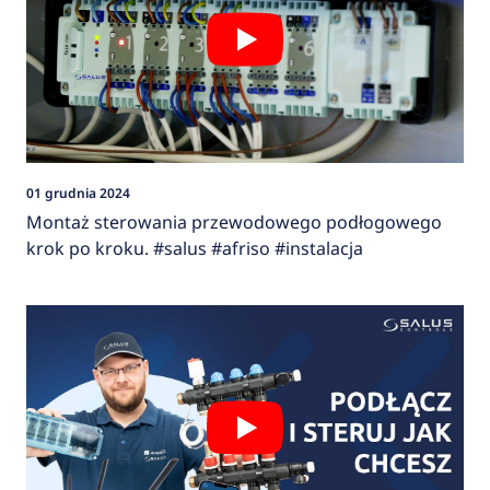
01 grudnia 2024
Montaż sterowania przewodowego podłogowego
krok po kroku. #salus #afriso #instalacja