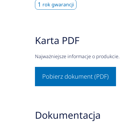
1
rok gwarancji
Karta PDF
Najważniejsze informacje o produkcie.
Pobierz dokument (PDF)
Dokumentacja