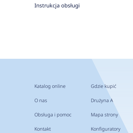
Instrukcja obsługi
Katalog online
Gdzie kupić
O nas
Drużyna A
Obsługa i pomoc
Mapa strony
Kontakt
Konfiguratory