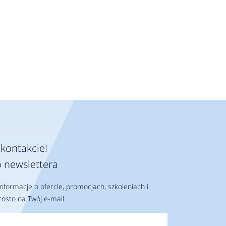
kontakcie!
 newslettera
nformacje o ofercie, promocjach, szkoleniach i
osto na Twój e-mail.