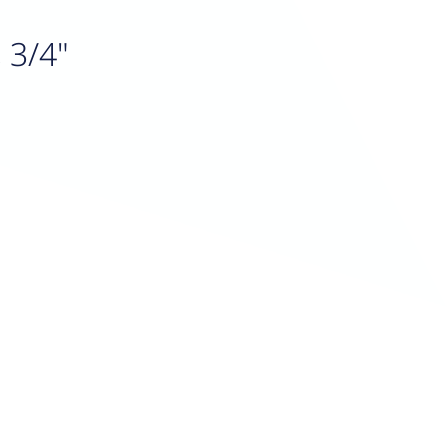
, 3/4"