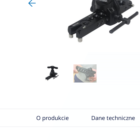
O produkcie
Dane techniczne