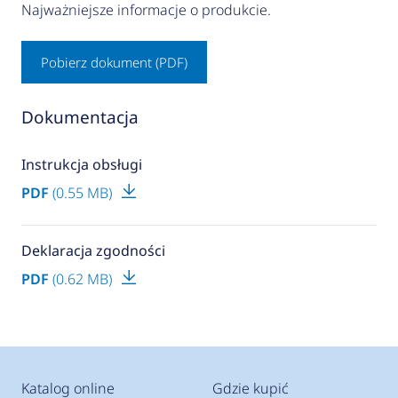
Najważniejsze informacje o produkcie.
Pobierz dokument (PDF)
Dokumentacja
Instrukcja obsługi
PDF
(0.55 MB)
Deklaracja zgodności
PDF
(0.62 MB)
Katalog online
Gdzie kupić