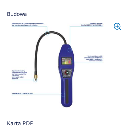
Budowa
Karta PDF